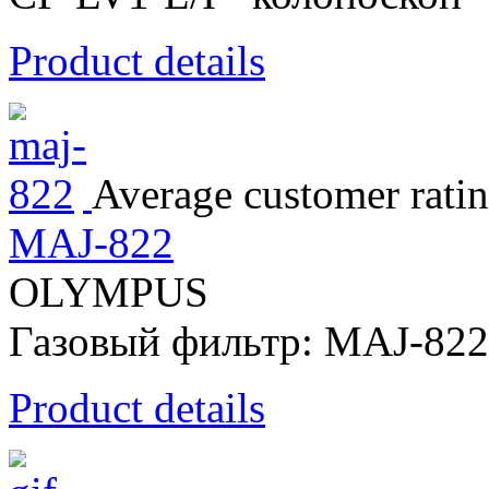
Product details
Average customer ratin
MAJ-822
OLYMPUS
Газовый фильтр: MAJ-822
Product details