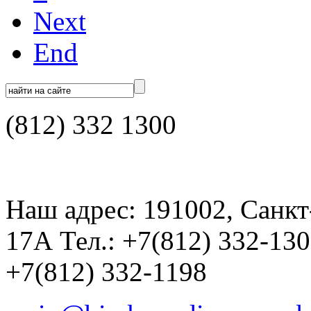
Next
End
(812) 332 1300
Наш адрес: 191002, Санкт
17А Тел.: +7(812) 332-13
+7(812) 332-1198