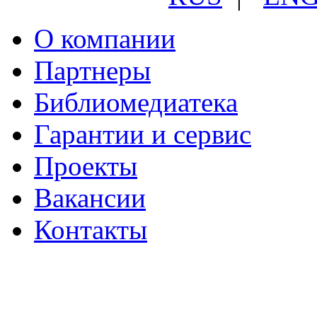
О компании
Партнеры
Библиомедиатека
Гарантии и сервис
Проекты
Вакансии
Контакты