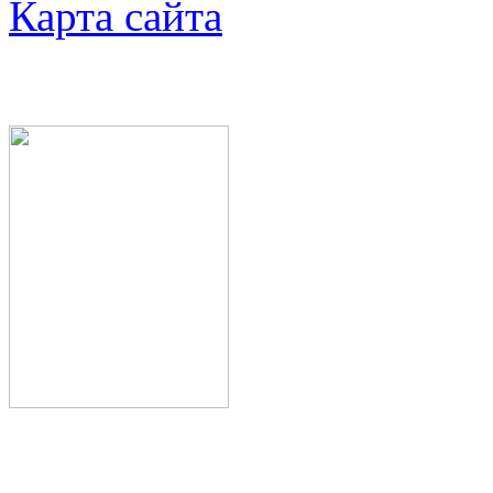
Карта сайта