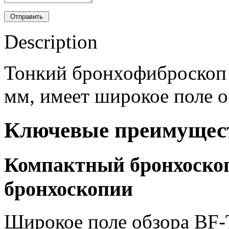
Description
Тонкий бронхофиброскоп 
мм, имеет широкое поле о
Ключевые преимущес
Компактный бронхоско
бронхоскопии
Широкое поле обзора BF-