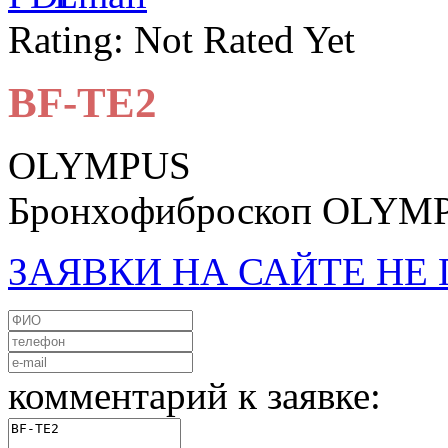
Rating: Not Rated Yet
BF-TE2
OLYMPUS
Бронхофиброскоп OLYM
ЗАЯВКИ НА САЙТЕ Н
комментарий к заявке: