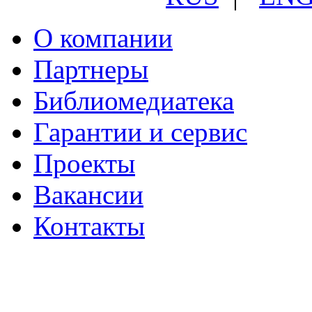
О компании
Партнеры
Библиомедиатека
Гарантии и сервис
Проекты
Вакансии
Контакты