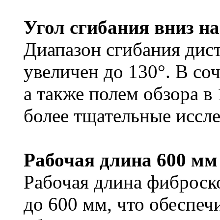
Угол сгибания вниз на
Диапазон сгибания дист
увеличен до 130°. В соч
а также полем обзора в 
более тщательные иссле
Рабочая длина 600 мм
Рабочая длина фиброск
до 600 мм, что обеспеч