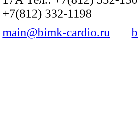
+7(812) 332-1198
main@bimk-cardio.ru
b