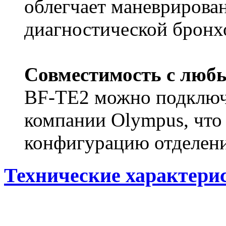
облегчает маневрирован
диагностической бронх
Совместимость с люб
BF-TE2 можно подключа
компании Olympus, что
конфигурацию отделени
Технические характери