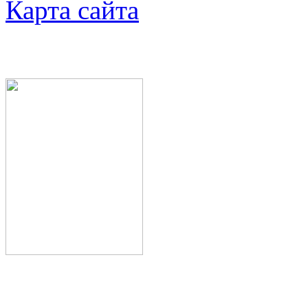
Карта сайта