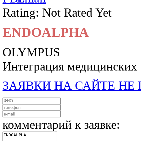
Rating: Not Rated Yet
ENDOALPHA
OLYMPUS
Интеграция медицинских
ЗАЯВКИ НА САЙТЕ Н
комментарий к заявке: