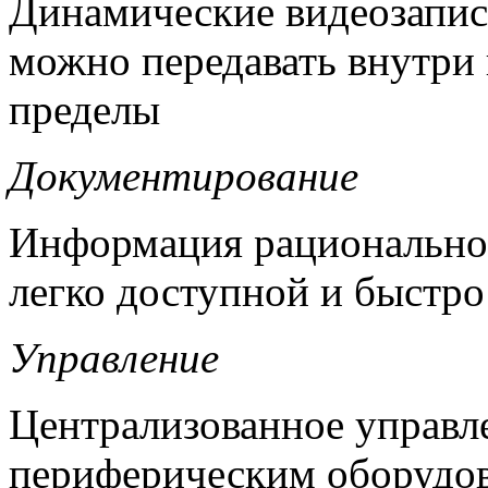
Динамические видеозапис
можно передавать внутри 
пределы
Документирование
Информация рационально 
легко доступной и быстро
Управление
Централизованное управл
периферическим оборудо