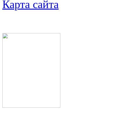
Карта сайта