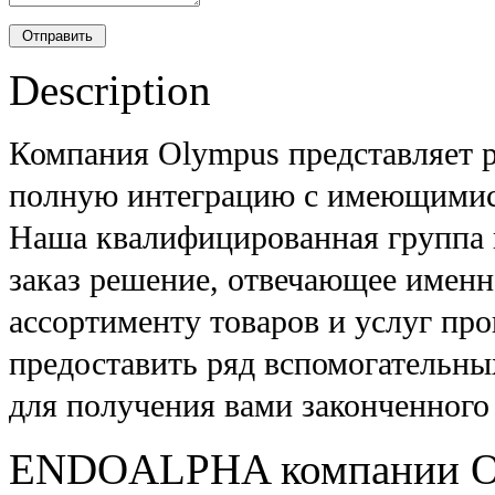
Description
Компания Olympus представляет р
полную интеграцию с имеющимис
Наша квалифицированная группа 
заказ решение, отвечающее именн
ассортименту товаров и услуг п
предоставить ряд вспомогательны
для получения вами законченного
ENDOALPHA компании Oly