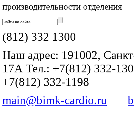
производительности отделения
(812) 332 1300
Наш адрес: 191002, Санкт
17А Тел.: +7(812) 332-13
+7(812) 332-1198
main@bimk-cardio.ru
b