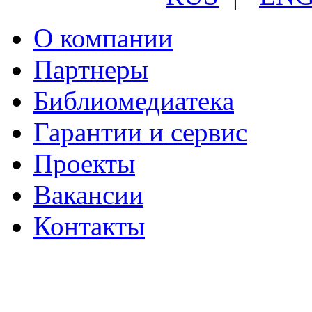
О компании
Партнеры
Библиомедиатека
Гарантии и сервис
Проекты
Вакансии
Контакты