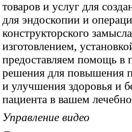
товаров и услуг для созд
для эндоскопии и операц
конструкторского замысла
изготовлением, установко
предоставляем помощь в 
решения для повышения п
и улучшения здоровья и б
пациента в вашем лечебн
Управление видео