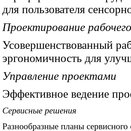
для пользователя сенсорн
Проектирование рабочег
Усовершенствованный раб
эргономичность для улуч
Управление проектами
Эффективное ведение прое
Сервисные решения
Разнообразные планы сервисного