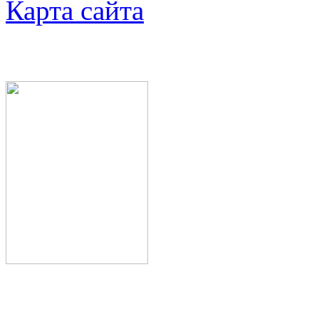
Карта сайта