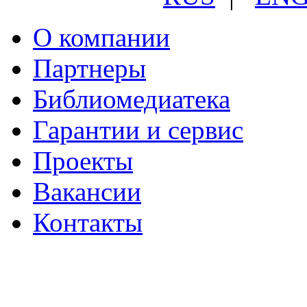
О компании
Партнеры
Библиомедиатека
Гарантии и сервис
Проекты
Вакансии
Контакты