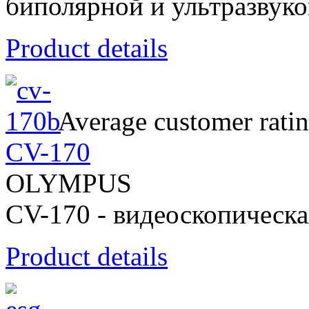
биполярной и ультразвуко
Product details
Average customer ratin
CV-170
OLYMPUS
CV-170 - видеоскопическа
Product details