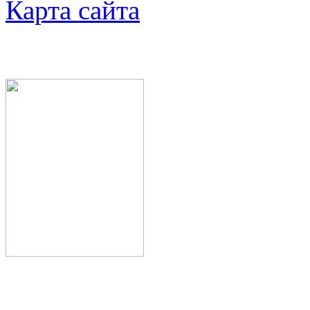
Карта сайта