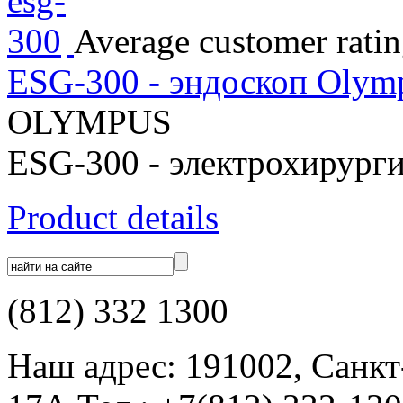
Average customer ratin
ESG-300 - эндоскоп Olym
OLYMPUS
ESG-300 - электрохирурги
Product details
(812) 332 1300
Наш адрес: 191002, Санкт