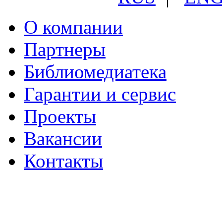
О компании
Партнеры
Библиомедиатека
Гарантии и сервис
Проекты
Вакансии
Контакты