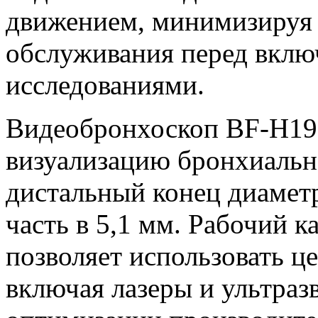
движением, минимизируя 
обслуживания перед вклю
исследованиями.
Видеобронхоскоп BF-H190
визуализацию бронхиально
дистальный конец диамет
часть в 5,1 мм. Рабочий 
позволяет использовать ц
включая лазеры и ультраз