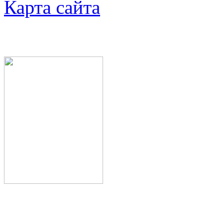
Карта сайта