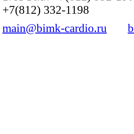
+7(812) 332-1198
main@bimk-cardio.ru
b