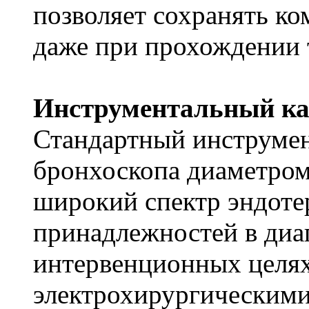
позволяет сохранять к
даже при прохождении 
Инструментальный кан
Стандартный инструмен
бронхоскопа диаметром
широкий спектр эндоте
принадлежностей в диа
интервенционных целях
электрохирургическими