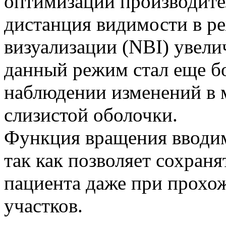
оптимизации производите
дистанция видимости в р
визуализации (NBI) увели
данный режим стал еще б
наблюдении изменений в 
слизистой оболочки.
Функция вращения вводим
так как позволяет сохран
пациента даже при прохо
участков.