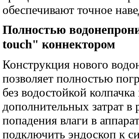
обеспечивают точное наве
Полностью водонепрони
touch" коннектором
Конструкция нового водо
позволяет полностью погр
без водостойкой колпачка
дополнительных затрат в 
попадения влаги в аппара
подключить эндоскоп к с