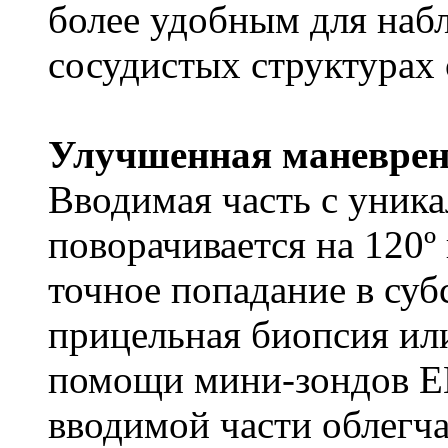
более удобным для наб
сосудистых структурах 
Улучшенная маневрен
Вводимая часть с уник
поворачивается на 120º
точное попадание в суб
прицельная биопсия ил
помощи мини-зондов E
вводимой части облегча