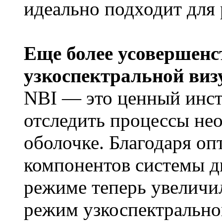
идеально подходит для
Еще более усовершен
узкоспектральной виз
NBI — это ценный инс
отследить процессы нео
оболочке. Благодаря о
компонентов системы д
режиме теперь увеличил
режим узкоспектрально