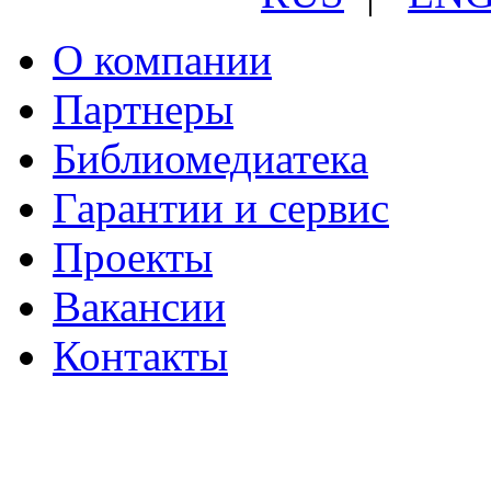
О компании
Партнеры
Библиомедиатека
Гарантии и сервис
Проекты
Вакансии
Контакты