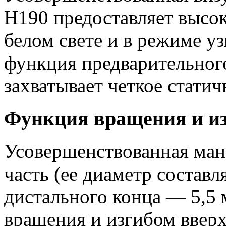
H190 предоставляет высо
белом свете и в режиме уз
функция предварительного
захватывает четкое стати
Функция вращения и из
Усовершенствованная ман
часть (ее диаметр составл
дистального конца — 5,5
вращения и изгибом вверх