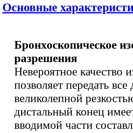
Основные характерист
Бронхоскопическое из
разрешения
Невероятное качество 
позволяет передать все
великолепной резкость
дистальный конец имеет
вводимой части составл