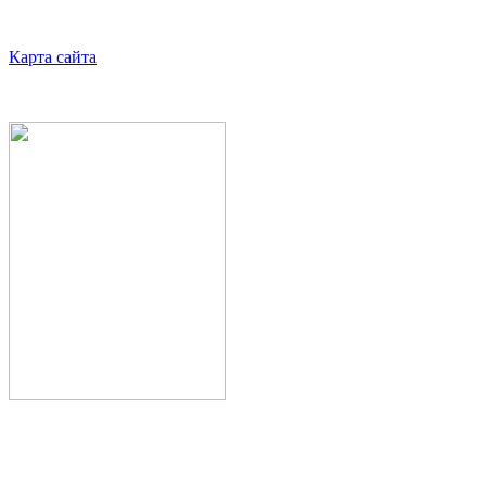
Карта сайта