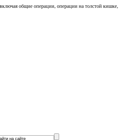
включая общие операции, операции на толстой кишке,