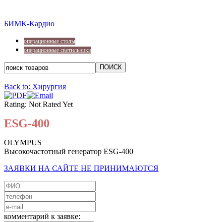
БИМК-Кардио
операционные столы
операционные светильники
Back to: Хирургия
Rating: Not Rated Yet
ESG-400
OLYMPUS
Высокочастотный генератор ESG-400
ЗАЯВКИ НА САЙТЕ НЕ ПРИНИМАЮТСЯ
комментарий к заявке: