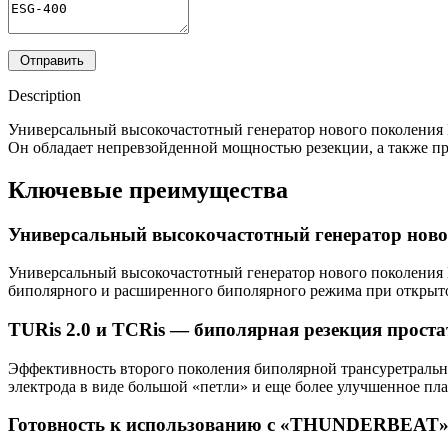
Description
Универсальный высокочастотный генератор нового поколения 
Он обладает непревзойденной мощностью резекции, а также пр
Ключевые преимущества
Универсальный высокочастотный генератор ново
Универсальный высокочастотный генератор нового поколения 
биполярного и расширенного биполярного режима при открыт
TURis 2.0 и TCRis — биполярная резекция прост
Эффективность второго поколения биполярной трансуретральной
электрода в виде большой «петли» и еще более улучшенное пл
Готовность к использованию с «THUNDERBEAT