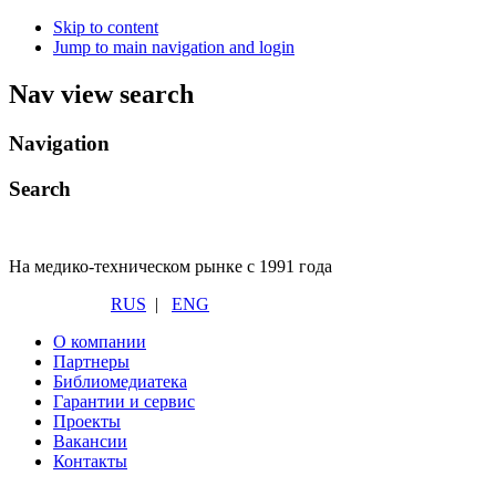
Skip to content
Jump to main navigation and login
Nav view search
Navigation
Search
На медико-техническом рынке с 1991 года
RUS
|
ENG
О компании
Партнеры
Библиомедиатека
Гарантии и сервис
Проекты
Вакансии
Контакты