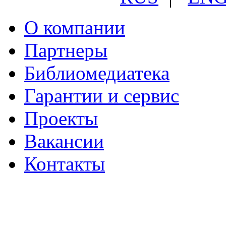
О компании
Партнеры
Библиомедиатека
Гарантии и сервис
Проекты
Вакансии
Контакты