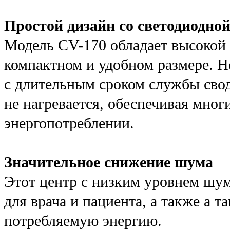
Простой дизайн со светодиодно
Модель CV-170 обладает высокой
компактном и удобном размере. Н
с длительным сроком службы сво
не нагревается, обеспечивая мно
энергопотреблении.
Значительное снижение шума
Этот центр с низким уровнем шум
для врача и пациента, а также а 
потребляемую энергию.