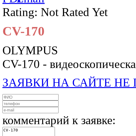
Rating: Not Rated Yet
CV-170
OLYMPUS
CV-170 - видеоскопическа
ЗАЯВКИ НА САЙТЕ Н
комментарий к заявке: