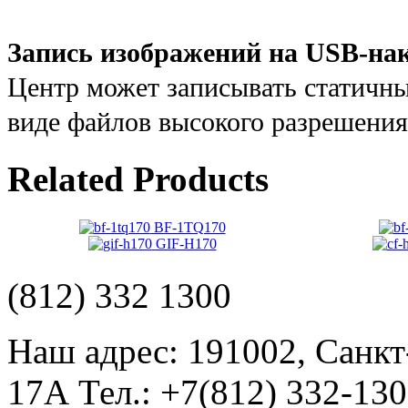
Запись изображений на USB-на
Центр может записывать статичн
виде файлов высокого разрешения
Related Products
BF-1TQ170
GIF-H170
(812) 332 1300
Наш адрес: 191002, Санкт
17А Тел.: +7(812) 332-13