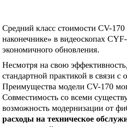
Средний класс стоимости CV-170 
наконечнике» в видеоскопах CY
экономичного обновления.
Несмотря на свою эффективность,
стандартной практикой в связи с 
Преимущества модели CV-170 мог
Совместимость со всеми сущест
возможность модернизации от фиб
расходы на техническое обслуж