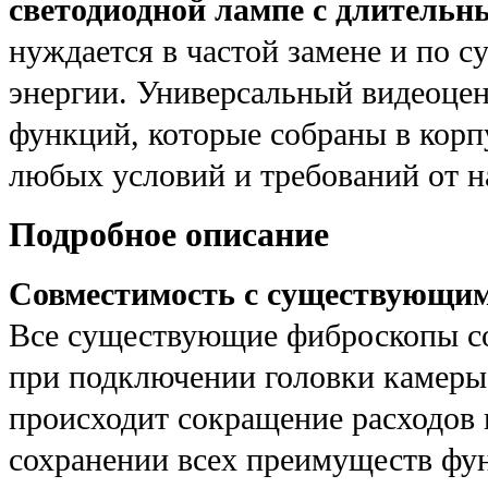
светодиодной лампе с длитель
нуждается в частой замене и по 
энергии. Универсальный видеоце
функций, которые собраны в корп
любых условий и требований от н
Подробное описание
Совместимость с существующи
Все существующие фиброскопы с
при подключении головки камеры.
происходит сокращение расходов 
сохранении всех преимуществ фу