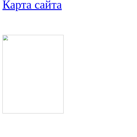
Карта сайта