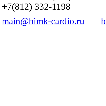
+7(812) 332-1198
main@bimk-cardio.ru
b