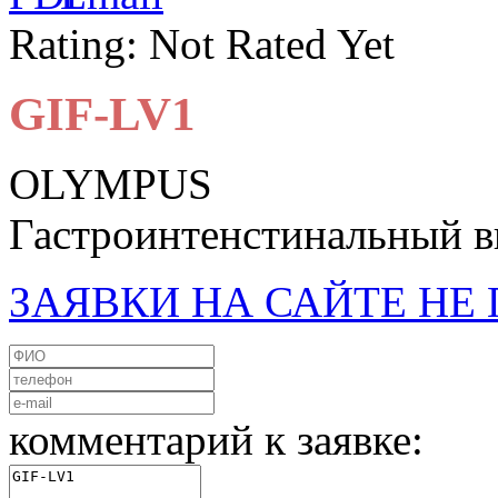
Rating: Not Rated Yet
GIF-LV1
OLYMPUS
Гастроинтенстинальный в
ЗАЯВКИ НА САЙТЕ Н
комментарий к заявке: