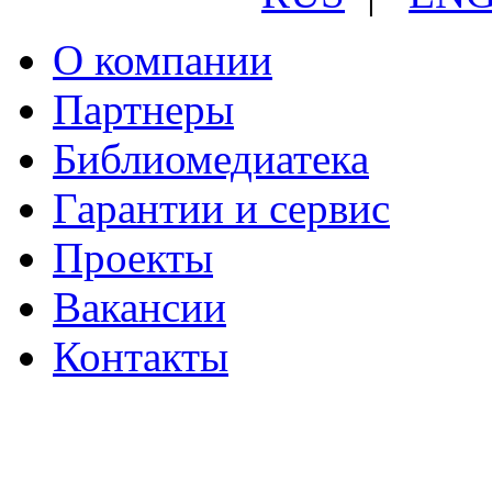
О компании
Партнеры
Библиомедиатека
Гарантии и сервис
Проекты
Вакансии
Контакты