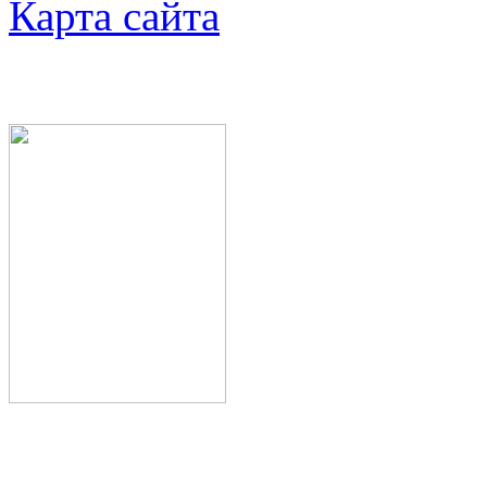
Карта сайта