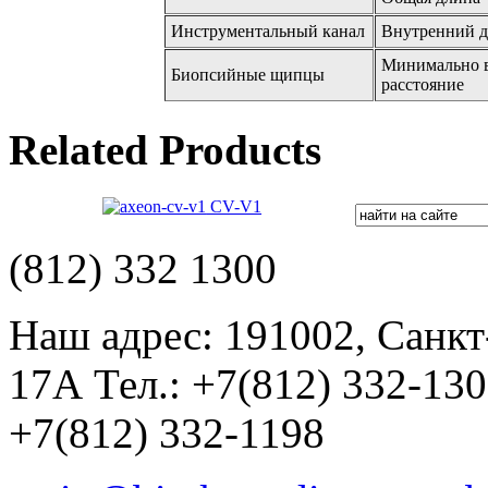
Инструментальный канал
Внутренний д
Минимально 
Биопсийные щипцы
расстояние
Related Products
CV-V1
(812) 332 1300
Наш адрес: 191002, Санкт
17А Тел.: +7(812) 332-13
+7(812) 332-1198