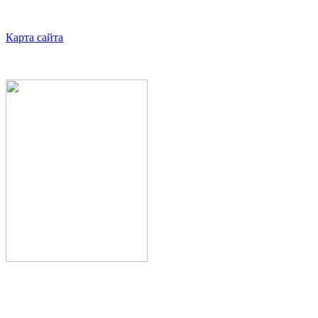
Карта сайта