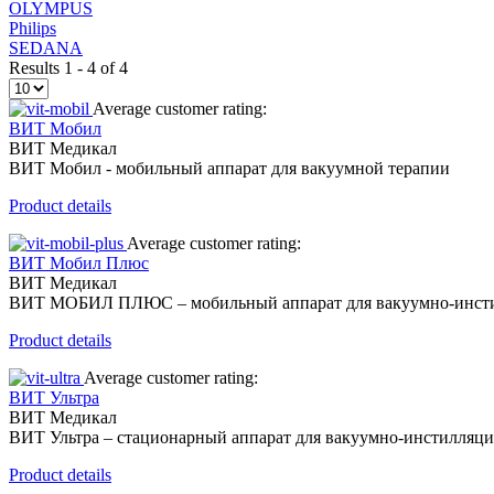
OLYMPUS
Philips
SEDANA
Results 1 - 4 of 4
Average customer rating:
ВИТ Мобил
ВИТ Медикал
ВИТ Мобил - мобильный аппарат для вакуумной терапии
Product details
Average customer rating:
ВИТ Мобил Плюс
ВИТ Медикал
ВИТ МОБИЛ ПЛЮС – мобильный аппарат для вакуумно-инсти
Product details
Average customer rating:
ВИТ Ультра
ВИТ Медикал
ВИТ Ультра – стационарный аппарат для вакуумно-инстилляц
Product details