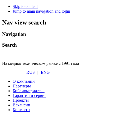
Skip to content
Jump to main navigation and login
Nav view search
Navigation
Search
На медико-техническом рынке с 1991 года
RUS
|
ENG
О компании
Партнеры
Библиомедиатека
Гарантии и сервис
Проекты
Вакансии
Контакты