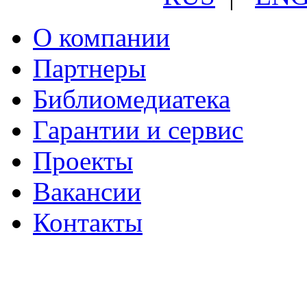
О компании
Партнеры
Библиомедиатека
Гарантии и сервис
Проекты
Вакансии
Контакты