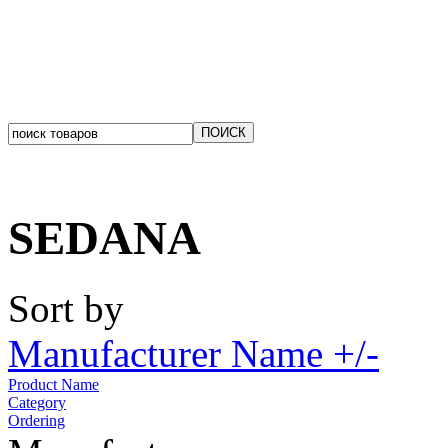
SEDANA
Sort by
Manufacturer Name +/-
Product Name
Category
Ordering