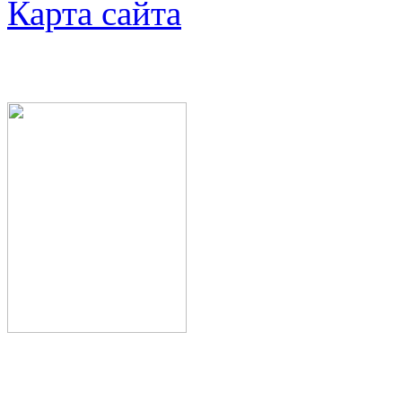
Карта сайта