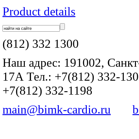
Product details
(812) 332 1300
Наш адрес: 191002, Санкт
17А Тел.: +7(812) 332-13
+7(812) 332-1198
main@bimk-cardio.ru
b