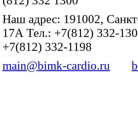
(812) 332 1300
Наш адрес: 191002, Санкт
17А Тел.: +7(812) 332-13
+7(812) 332-1198
main@bimk-cardio.ru
b