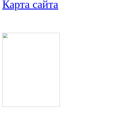
Карта сайта