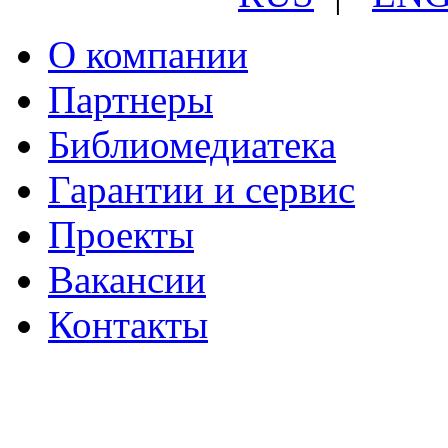
О компании
Партнеры
Библиомедиатека
Гарантии и сервис
Проекты
Вакансии
Контакты