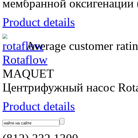
мембранной оксигенации
Product details
Average customer ratin
Rotaflow
MAQUET
Центрифужный насос Rot
Product details