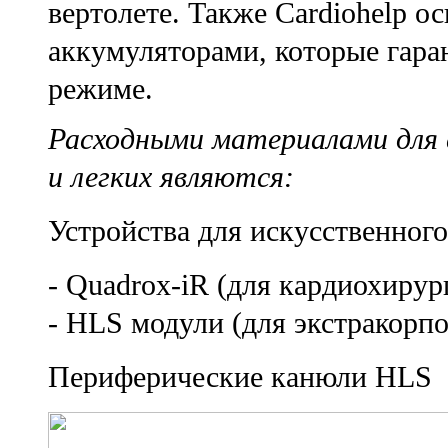
вертолете. Также Cardiohelp 
аккумуляторами, которые гара
режиме.
Расходными материалами для 
и легких являются:
Устройства для искусственног
- Quadrox-iR (для кардиохиру
- HLS модули (для экстракорп
Периферические канюли HLS