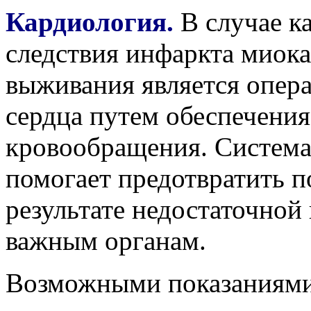
Кардиология.
В случае к
следствия инфаркта миок
выживания является опер
сердца путем обеспечения
кровообращения. Система 
помогает предотвратить п
результате недостаточной
важным органам.
Возможными показаниями 