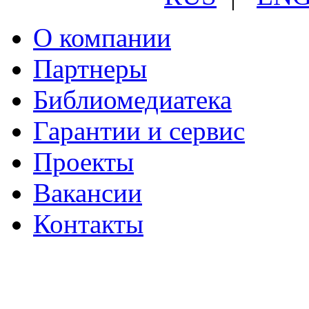
О компании
Партнеры
Библиомедиатека
Гарантии и сервис
Проекты
Вакансии
Контакты