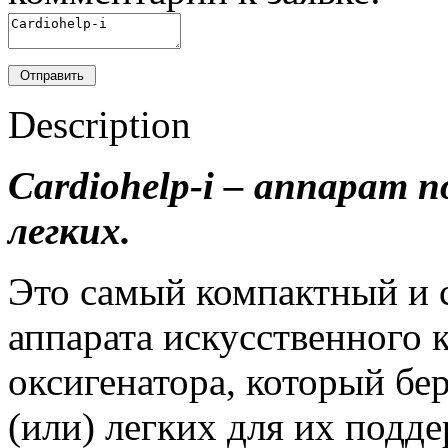
Description
Cardiohelp-i – аппарат 
легких.
Это самый компактный и 
аппарата искусственного
оксигенатора, который бер
(или) легких для их подд