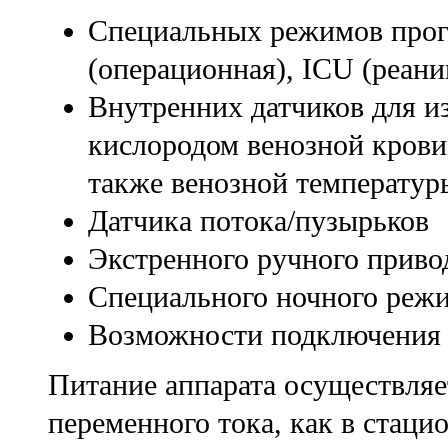
Специальных режимов прог
(операционная), ICU (реани
Внутренних датчиков для и
кислородом венозной крови,
также венозной температур
Датчика потока/пузырьков
Экстренного ручного приво
Специального ночного реж
Возможности подключения 
Питание аппарата осуществляе
переменного тока, как в стаци