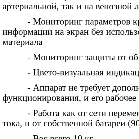
артериальной, так и на венозной
- Мониторинг параметров кров
информации на экран без использ
материала
- Мониторинг защиты от обра
- Цвето-визуальная индикация
- Аппарат не требует дополни
функционирования, и его рабочее
- Работа как от сети переменно
тока, и от собственной батареи (9
- Вес всего 10 кг