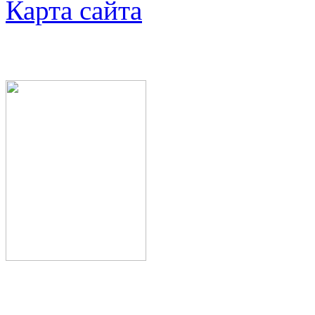
Карта сайта