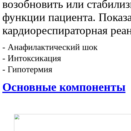
возобновить или стабили
функции пациента. Показ
кардиореспираторная реа
- Анафилактический шок
- Интоксикация
- Гипотермия
Основные компоненты