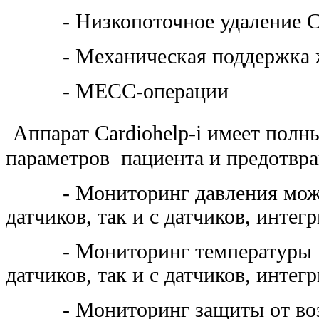
- Низкопоточное удаление 
- Механическая поддержка же
- МЕСС-операции
Аппарат Cardiohelp-i имеет пол
параметров пациента и предотвр
- Мониторинг давления может 
датчиков, так и с датчиков, инте
- Мониторинг температуры мож
датчиков, так и с датчиков, инте
- Мониторинг защиты от возду