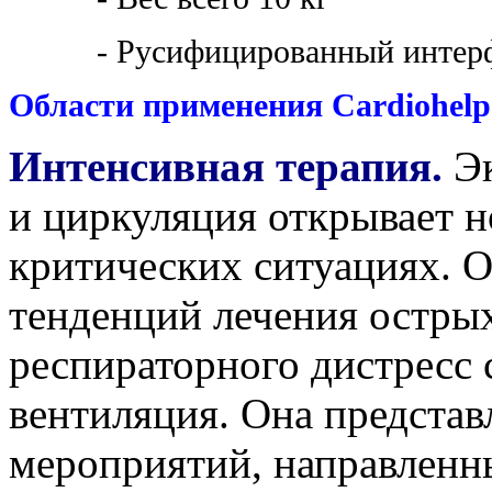
- Русифицированный интер
Области применения
Cardiohelp
Интенсивная терапия.
Эк
и циркуляция открывает н
критических ситуациях. 
тенденций лечения остры
респираторного дистресс 
вентиляция. Она представ
мероприятий, направленн