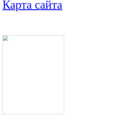
Карта сайта