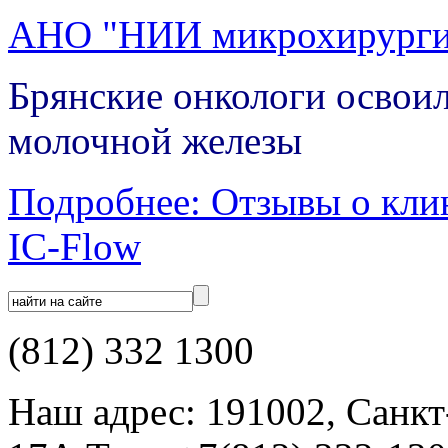
АНО "НИИ микрохирурги
Брянские онкологи освои
молочной железы
Подробнее: Отзывы о кли
IC-Flow
(812) 332 1300
Наш адрес: 191002, Санкт