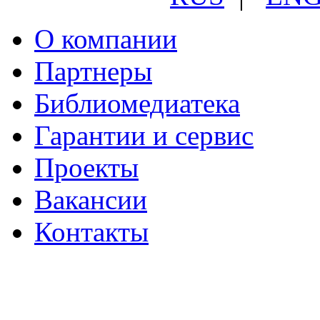
О компании
Партнеры
Библиомедиатека
Гарантии и сервис
Проекты
Вакансии
Контакты