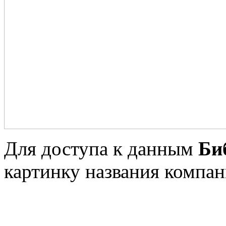
Для доступа к данным
Би
картинку названия компан