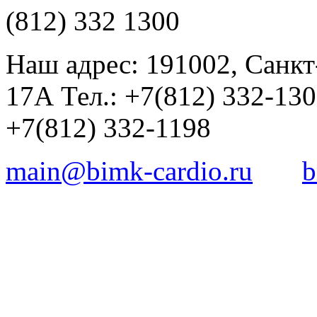
(812) 332 1300
Наш адрес: 191002, Санкт
17А Тел.: +7(812) 332-13
+7(812) 332-1198
main@bimk-cardio.ru
b