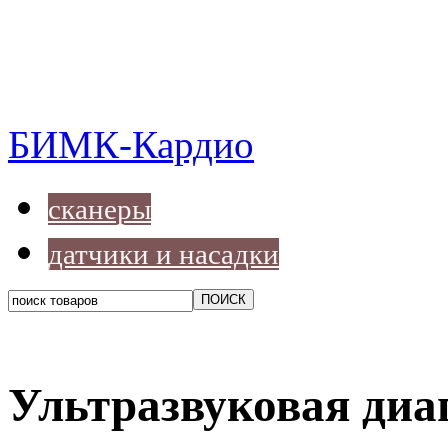
БИМК-Кардио
сканеры
датчики и насадки
Ультразвуковая диа