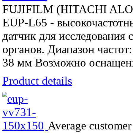
FUJIFILM (HITACHI AL
EUP-L65 - высокочастотн
датчик для исследования 
органов. Диапазон частот
38 мм Возможно оснащени
Product details
Average customer 