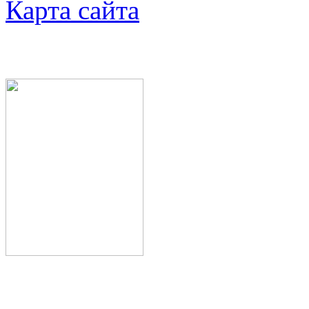
Карта сайта