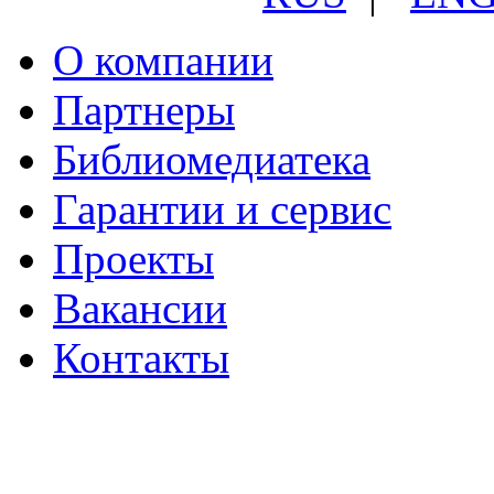
О компании
Партнеры
Библиомедиатека
Гарантии и сервис
Проекты
Вакансии
Контакты