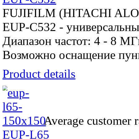
FUJIFILM (HITACHI AL
EUP-C532 - универсальны
Диапазон частот: 4 - 8 МГ
Возможно оснащение пун
Product details
Average customer r
EUP-L65