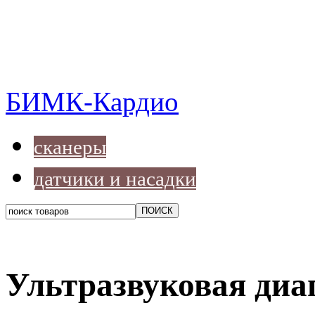
БИМК-Кардио
сканеры
датчики и насадки
Ультразвуковая диа