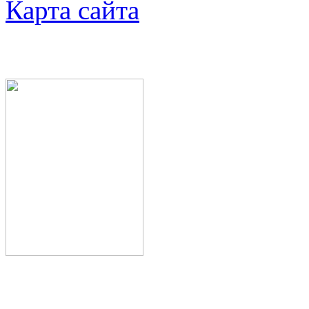
Карта сайта