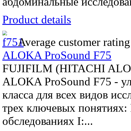
абдоминальные исследован
Product details
Average customer rating
ALOKA ProSound F75
FUJIFILM (HITACHI AL
ALOKA ProSound F75 - ул
класса для всех видов ис
трех ключевых понятиях:
обследованиях I:...