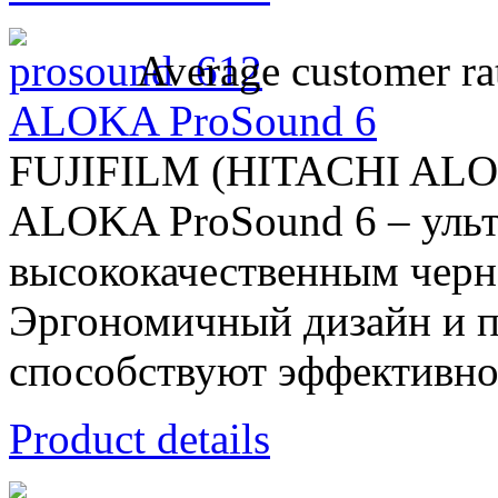
Average customer ra
ALOKA ProSound 6
FUJIFILM (HITACHI AL
ALOKA ProSound 6 – ульт
высококачественным черн
Эргономичный дизайн и п
способствуют эффективнос
Product details