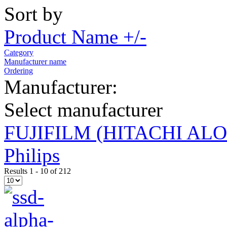
Sort by
Product Name +/-
Category
Manufacturer name
Ordering
Manufacturer:
Select manufacturer
FUJIFILM (HITACHI AL
Philips
Results 1 - 10 of 212