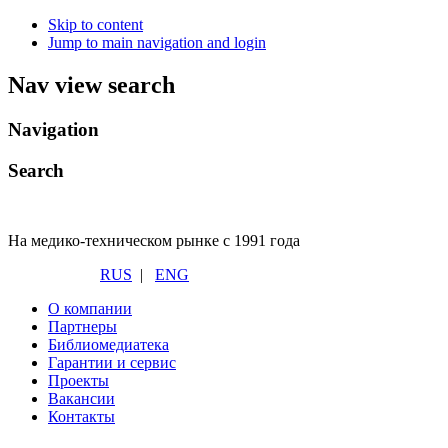
Skip to content
Jump to main navigation and login
Nav view search
Navigation
Search
На медико-техническом рынке с 1991 года
RUS
|
ENG
О компании
Партнеры
Библиомедиатека
Гарантии и сервис
Проекты
Вакансии
Контакты