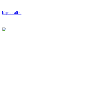
Карта сайта