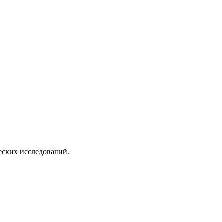
еских исследований.