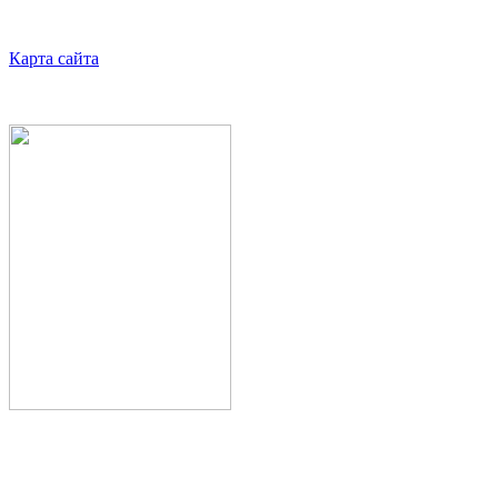
Карта сайта