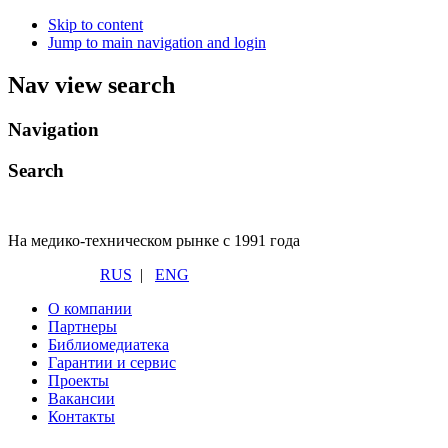
Skip to content
Jump to main navigation and login
Nav view search
Navigation
Search
На медико-техническом рынке с 1991 года
RUS
|
ENG
О компании
Партнеры
Библиомедиатека
Гарантии и сервис
Проекты
Вакансии
Контакты