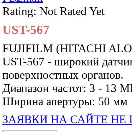
Rating: Not Rated Yet
UST-567
FUJIFILM (HITACHI AL
UST-567 - широкий датчик
поверхностных органов.
Диапазон частот: 3 - 13 
Ширина апертуры: 50 мм
ЗАЯВКИ НА САЙТЕ Н