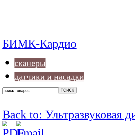
БИМК-Кардио
сканеры
датчики и насадки
Back to: Ультразвуковая д