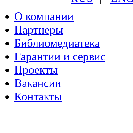
О компании
Партнеры
Библиомедиатека
Гарантии и сервис
Проекты
Вакансии
Контакты