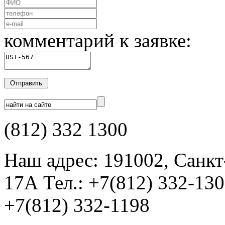
комментарий к заявке:
(812) 332 1300
Наш адрес: 191002, Санкт
17А Тел.: +7(812) 332-13
+7(812) 332-1198