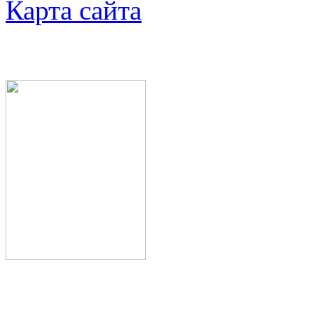
Карта сайта