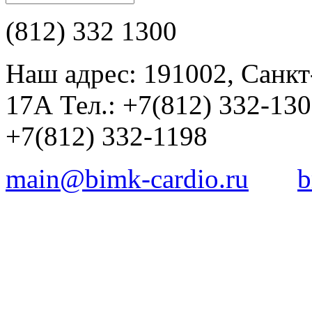
(812) 332 1300
Наш адрес: 191002, Санкт
17А Тел.: +7(812) 332-13
+7(812) 332-1198
main@bimk-cardio.ru
b