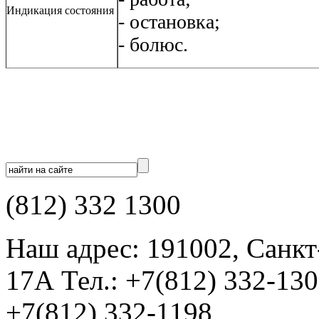
Индикация состояния
- остановка;
- болюс.
(812) 332 1300
Наш адрес: 191002, Санкт
17А Тел.: +7(812) 332-13
+7(812) 332-1198