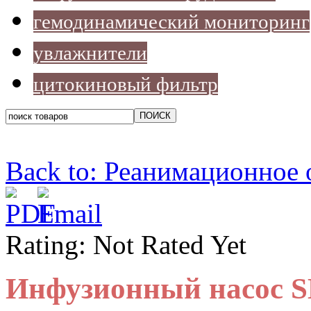
гемодинамический мониторинг
увлажнители
цитокиновый фильтр
Back to: Реанимационное
Rating: Not Rated Yet
Инфузионный насос S