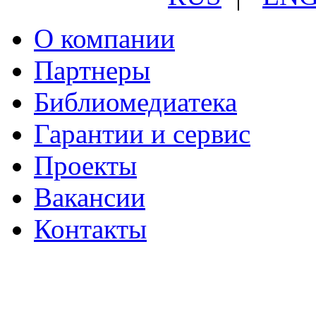
О компании
Партнеры
Библиомедиатека
Гарантии и сервис
Проекты
Вакансии
Контакты