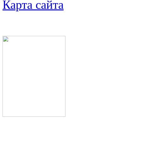
Карта сайта