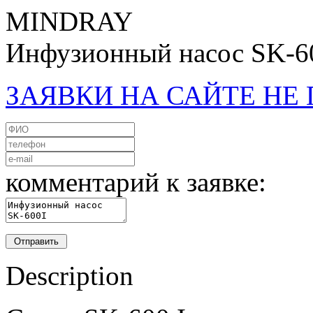
MINDRAY
Инфузионный насос SK-6
ЗАЯВКИ НА САЙТЕ Н
комментарий к заявке:
Description