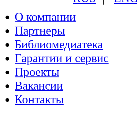
О компании
Партнеры
Библиомедиатека
Гарантии и сервис
Проекты
Вакансии
Контакты