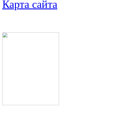
Карта сайта