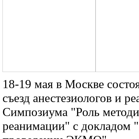
18-19 мая в Москве состо
съезд анестезиологов и р
Симпозиума "Роль методи
реанимации" с докладом 