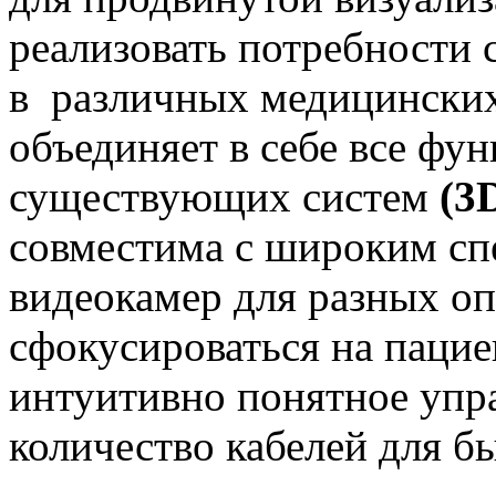
реализовать потребности 
в различных медицинских д
объединяет в себе все ф
существующих систем
(3D
совместима с широким сп
видеокамер для разных оп
сфокусироваться на пацие
интуитивно понятное упр
количество кабелей для б