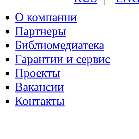
О компании
Партнеры
Библиомедиатека
Гарантии и сервис
Проекты
Вакансии
Контакты