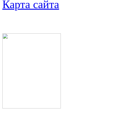
Карта сайта