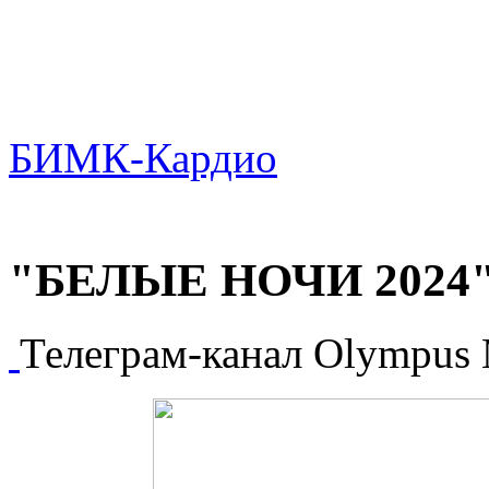
БИМК-Кардио
"БЕЛЫЕ НОЧИ 2024" 
Телеграм-канал Olympus 