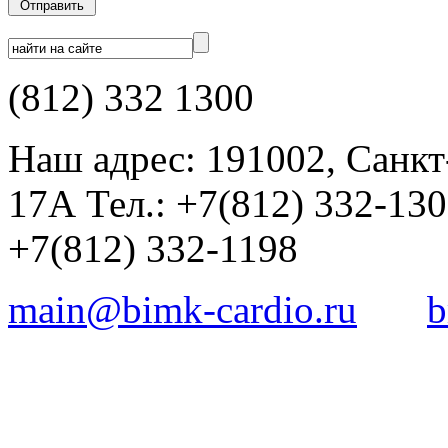
(812) 332 1300
Наш адрес: 191002, Санкт
17А Тел.: +7(812) 332-13
+7(812) 332-1198
main@bimk-cardio.ru
b