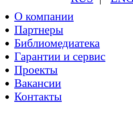
О компании
Партнеры
Библиомедиатека
Гарантии и сервис
Проекты
Вакансии
Контакты