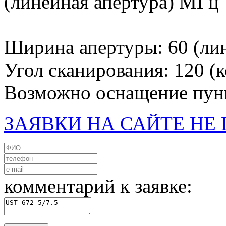
(линейная апертура) МГц
Ширина апертуры: 60 (ли
Угол сканирования: 120 (к
Возможно оснащение пун
ЗАЯВКИ НА САЙТЕ Н
комментарий к заявке: