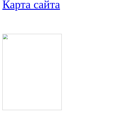
Карта сайта