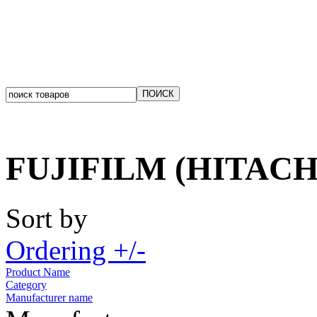
FUJIFILM (HITACH
Sort by
Ordering +/-
Product Name
Category
Manufacturer name