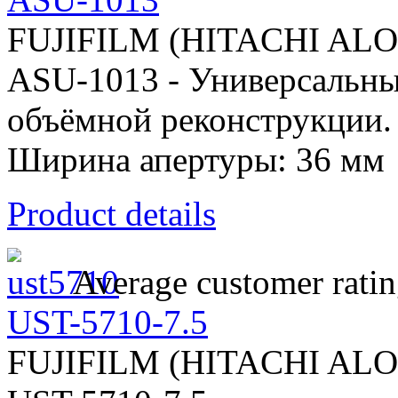
FUJIFILM (HITACHI AL
ASU-1013 - Универсальны
объёмной реконструкции. 
Ширина апертуры: 36 мм
Product details
Average customer ratin
UST-5710-7.5
FUJIFILM (HITACHI AL