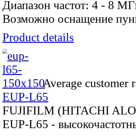
Диапазон частот: 4 - 8 МГ
Возможно оснащение пун
Product details
Average customer r
EUP-L65
FUJIFILM (HITACHI AL
EUP-L65 - высокочастотн