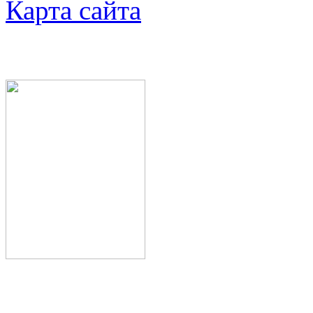
Карта сайта