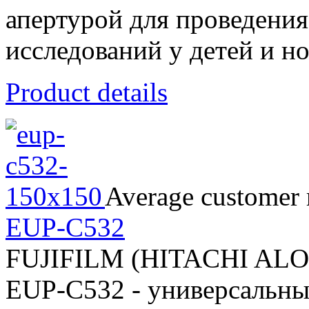
апертурой для проведени
исследований у детей и 
Product details
Average customer 
EUP-C532
FUJIFILM (HITACHI AL
EUP-C532 - универсальны