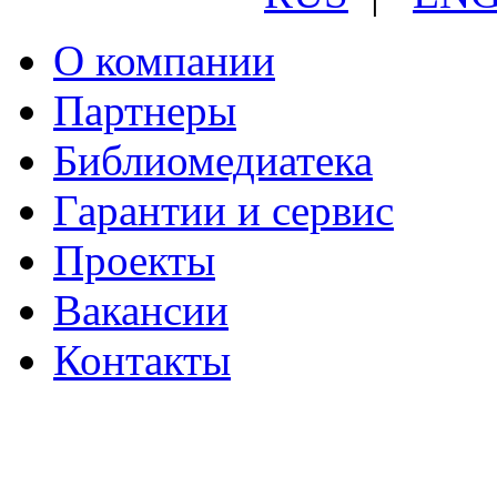
О компании
Партнеры
Библиомедиатека
Гарантии и сервис
Проекты
Вакансии
Контакты