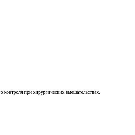
о контроля при хирургических вмешательствах.