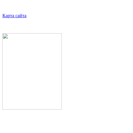
Карта сайта