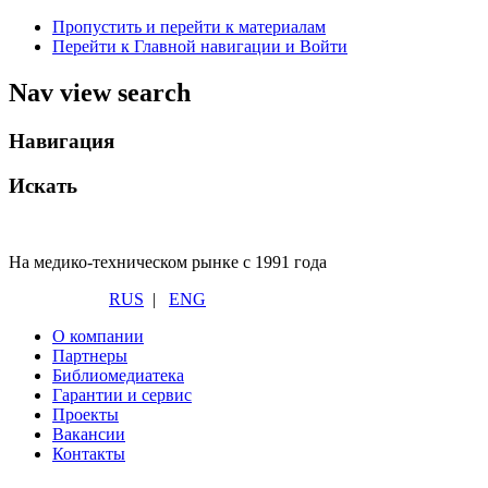
Пропустить и перейти к материалам
Перейти к Главной навигации и Войти
Nav view search
Навигация
Искать
На медико-техническом рынке с 1991 года
RUS
|
ENG
О компании
Партнеры
Библиомедиатека
Гарантии и сервис
Проекты
Вакансии
Контакты