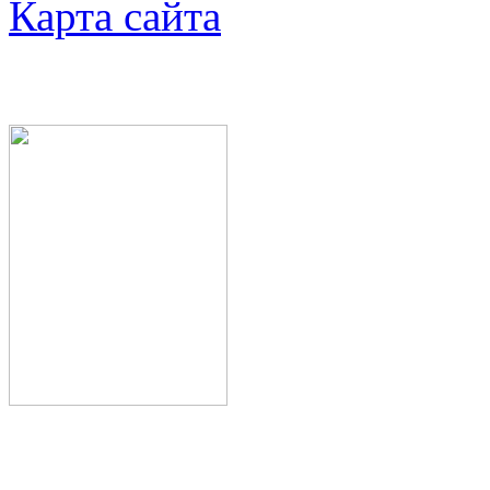
Карта сайта