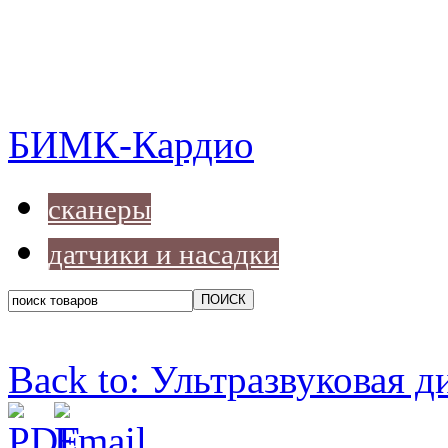
БИМК-Кардио
сканеры
датчики и насадки
Back to: Ультразвуковая д