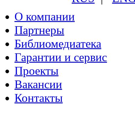
О компании
Партнеры
Библиомедиатека
Гарантии и сервис
Проекты
Вакансии
Контакты