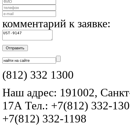
комментарий к заявке:
(812) 332 1300
Наш адрес: 191002, Санкт
17А Тел.: +7(812) 332-13
+7(812) 332-1198