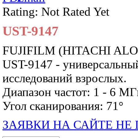
Rating: Not Rated Yet
UST-9147
FUJIFILM (HITACHI AL
UST-9147 - универсальны
исследований взрослых.
Диапазон частот: 1 - 6 МГ
Угол сканирования: 71°
ЗАЯВКИ НА САЙТЕ Н