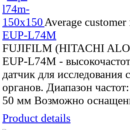
Average customer 
EUP-L74M
FUJIFILM (HITACHI AL
EUP-L74M - высокочасто
датчик для исследования 
органов. Диапазон частот
50 мм Возможно оснащени
Product details