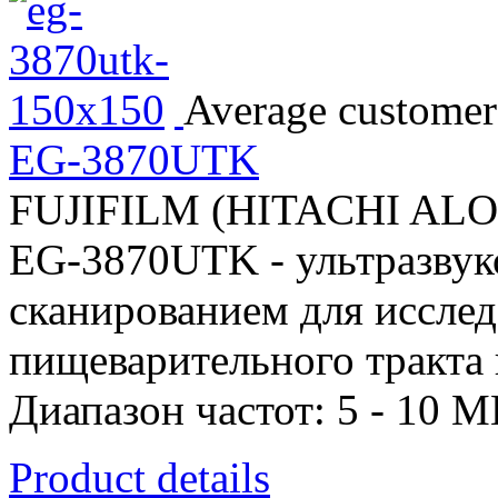
Average customer 
EG-3870UTK
FUJIFILM (HITACHI AL
EG-3870UTK - ультразвук
сканированием для исслед
пищеварительного тракта
Диапазон частот: 5 - 10 М
Product details