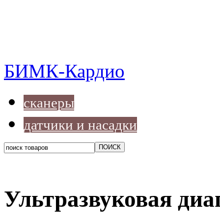
БИМК-Кардио
сканеры
датчики и насадки
Ультразвуковая диа