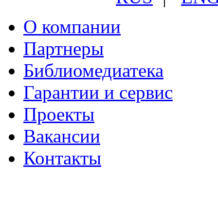
О компании
Партнеры
Библиомедиатека
Гарантии и сервис
Проекты
Вакансии
Контакты