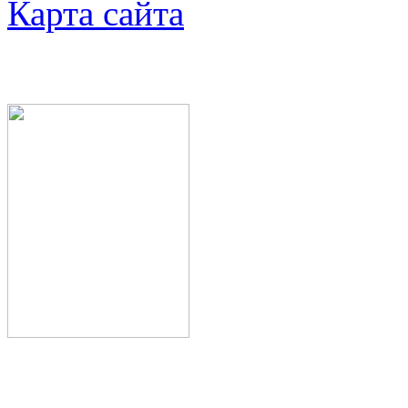
Карта сайта