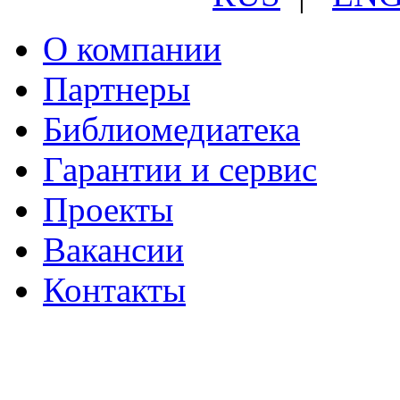
О компании
Партнеры
Библиомедиатека
Гарантии и сервис
Проекты
Вакансии
Контакты