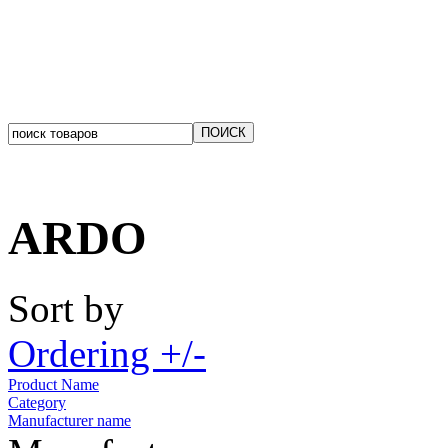
ARDO
Sort by
Ordering +/-
Product Name
Category
Manufacturer name