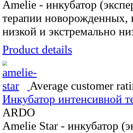
Amelie - инкубатор (экспе
терапии новорожденных, 
низкой и экстремально ни
Product details
Average customer rati
Инкубатор интенсивной те
ARDO
Amelie Star - инкубатор (э