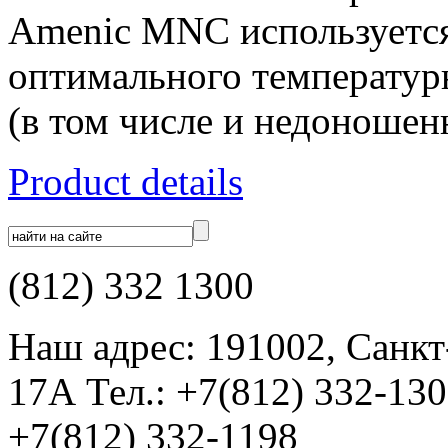
Amenic MNC используется
оптимального температур
(в том числе и недоношенн
Product details
(812) 332 1300
Наш адрес: 191002, Санкт
17А Тел.: +7(812) 332-13
+7(812) 332-1198