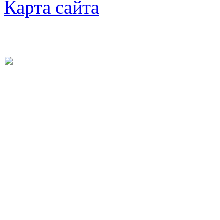
Карта сайта