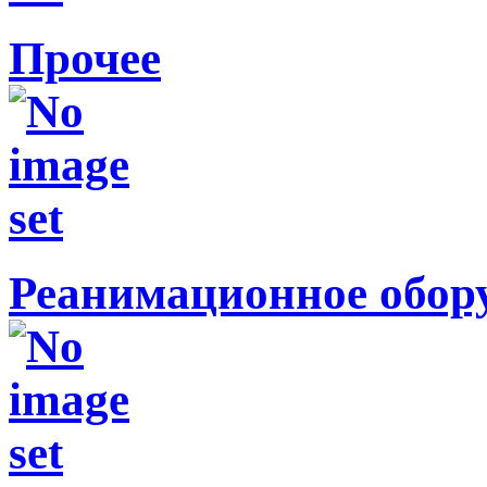
Прочее
Реанимационное обор