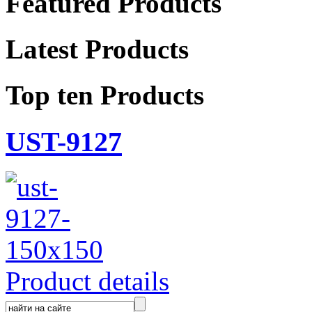
Featured Products
Latest Products
Top ten Products
UST-9127
Product details