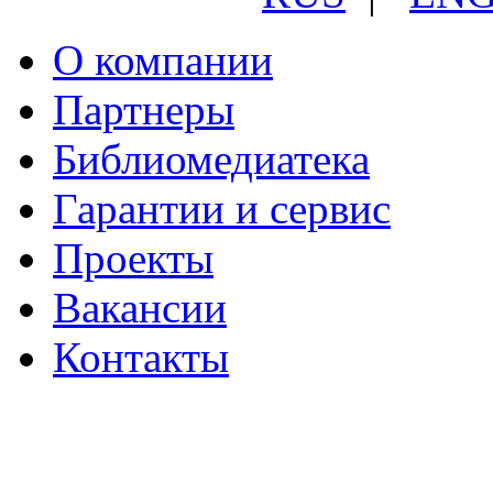
О компании
Партнеры
Библиомедиатека
Гарантии и сервис
Проекты
Вакансии
Контакты