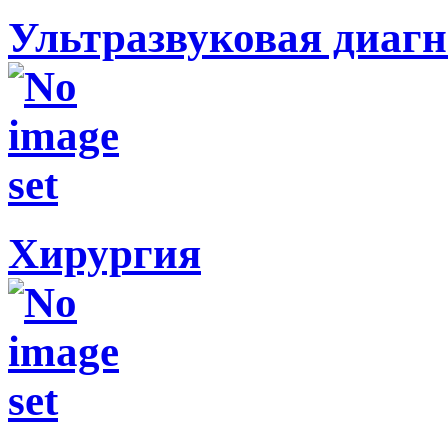
Ультразвуковая диагн
Хирургия