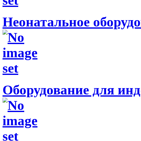
Неонатальное оборуд
Оборудование для инд