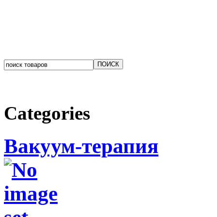
Categories
Вакуум-терапия