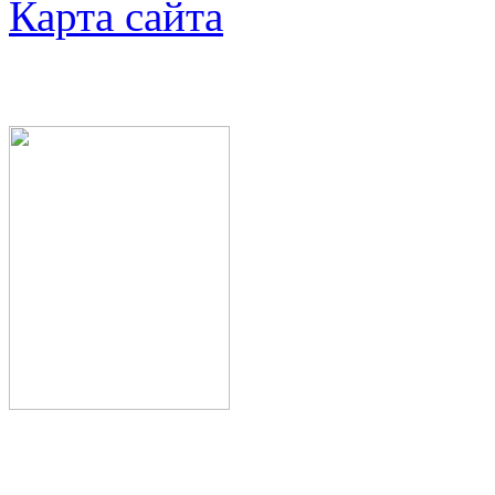
Карта сайта