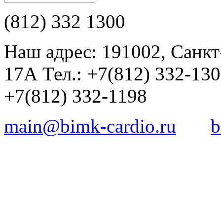
(812) 332 1300
Наш адрес: 191002, Санкт
17А Тел.: +7(812) 332-13
+7(812) 332-1198
main@bimk-cardio.ru
b