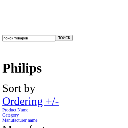
Philips
Sort by
Ordering +/-
Product Name
Category
Manufacturer name