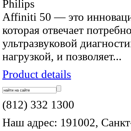
Philips
Affiniti 50 — это инновац
которая отвечает потребн
ультразвуковой диагност
нагрузкой, и позволяет...
Product details
(812) 332 1300
Наш адрес: 191002, Санкт