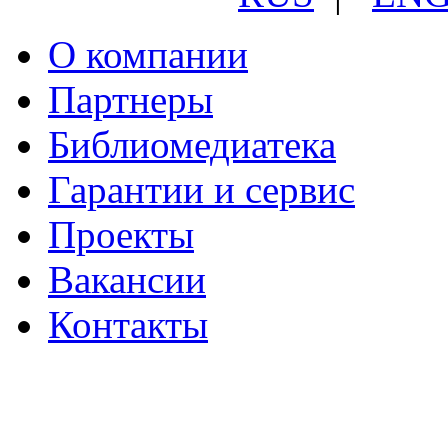
О компании
Партнеры
Библиомедиатека
Гарантии и сервис
Проекты
Вакансии
Контакты