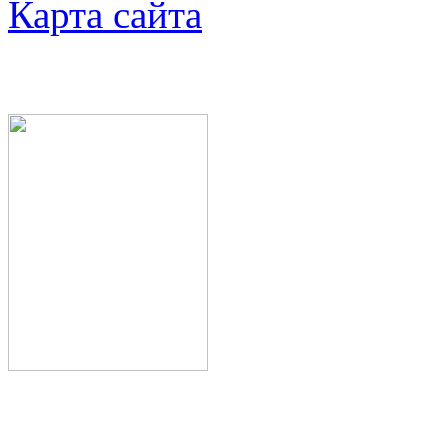
Карта сайта