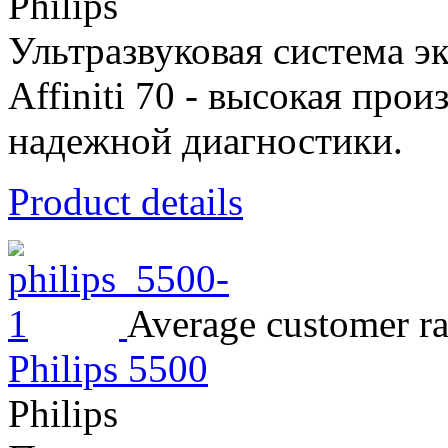
Philips
Ультразвуковая система эк
Affiniti 70 - высокая про
надежной диагностики.
Product details
Average customer ra
Philips 5500
Philips